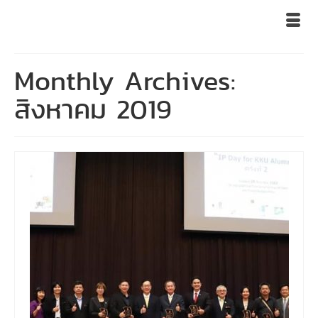
Monthly Archives:
สิงหาคม 2019