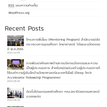
RSS
ของความคิดเห็น
WordPress.org
Recent Posts
โครงการพี่เลี้ยง (Mentoring Program) สำนักงานปลัด
กระทรวงการอุดมศึกษา วิทยาศาสตร์ วิจัยและนวัตกรรม
ปี พ.ศ.2565
2022-10-05
การพัฒนาศักยภาพด้านการบริหารนวัตกรรมและความ
เป็นผู้ประกอบการ สำหรับหน่วยเร่งสร้างผู้ประกอบการที่
ใช้องค์ความรู้เชิงลึกด้านวิทยาศาสตร์และเทคโนโลยี (Deep Tech
Accelerator Fellowship Programme)
2022-09-30
ติดตั้งโปรแกรมสหกิจศึกษา คณะสถาปัตยกรรมศาสตร์
ม.ขอนแก่น
2022-09-20