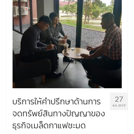
27
บริการให้คำปรึกษาด้านการ
ส.ค. 2019
จดทรัพย์สินทางปัญญาของ
ธุรกิจเมล็ดกาแฟชะมด