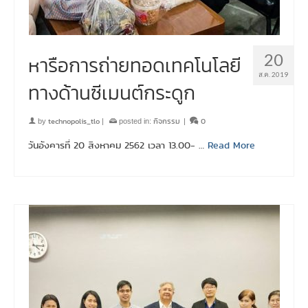
20
หารือการถ่ายทอดเทคโนโลยี
ส.ค. 2019
ทางด้านซีเมนต์กระดูก
technopolis_tlo
กิจกรรม
0
by
|
posted in:
|
วันอังคารที่ 20 สิงหาคม 2562 เวลา 13.00- …
Read More