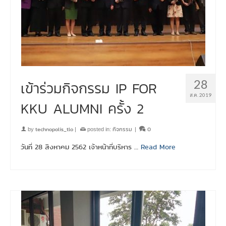
28
เข้าร่วมกิจกรรม IP FOR
ส.ค. 2019
KKU ALUMNI ครั้ง 2
technopolis_tlo
กิจกรรม
0
by
|
posted in:
|
วันที่ 28 สิงหาคม 2562 เจ้าหน้าที่บริหาร …
Read More