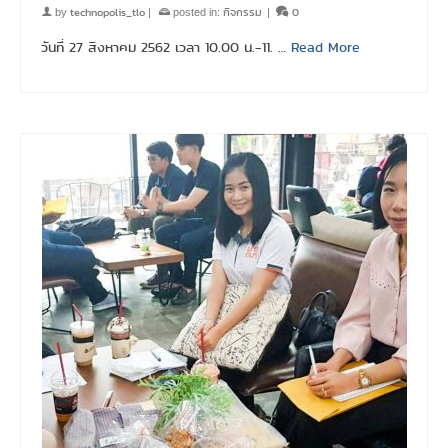
technopolis_tlo
กิจกรรม
0
by
|
posted in:
|
วันที่ 27 สิงหาคม 2562 เวลา 10.00 น.-11. …
Read More