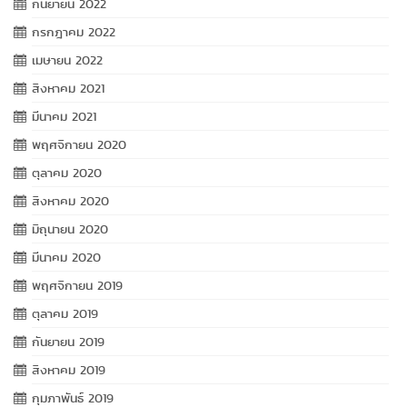
กันยายน 2022
กรกฎาคม 2022
เมษายน 2022
สิงหาคม 2021
มีนาคม 2021
พฤศจิกายน 2020
ตุลาคม 2020
สิงหาคม 2020
มิถุนายน 2020
มีนาคม 2020
พฤศจิกายน 2019
ตุลาคม 2019
กันยายน 2019
สิงหาคม 2019
กุมภาพันธ์ 2019