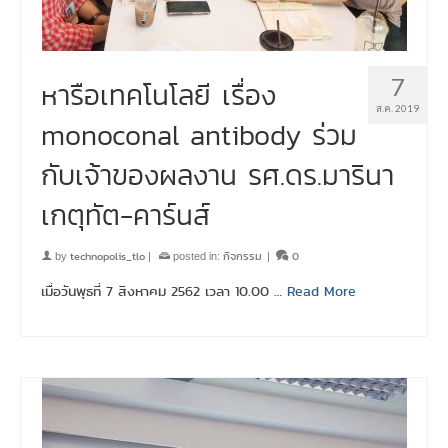
7
หารือเทคโนโลยี เรื่อง
ส.ค. 2019
monoconal antibody ร่วม
กับเจ้าของผลงาน รศ.ดร.มารินา
เกตุทัต-คาร์นส์
technopolis_tlo
กิจกรรม
0
by
|
posted in:
|
เมื่อวันพุธที่ 7 สิงหาคม 2562 เวลา 10.00 …
Read More