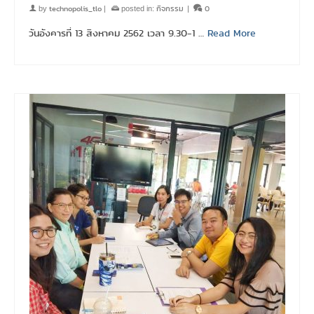
technopolis_tlo
กิจกรรม
0
by
|
posted in:
|
วันอังคารที่ 13 สิงหาคม 2562 เวลา 9.30-1 …
Read More