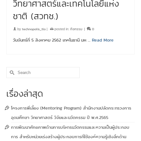
วิทยาศาสตร์และเทคโนโลยีแห่ง
ชาติ (สวทช.)
technopolis_tlo
กิจกรรม
0
by
|
posted in:
|
วันจันทร์ที่ 5 สิงหาคม 2562 เทคโนธานี มห …
Read More
Search
for:
เรื่องล่าสุด
โครงการพี่เลี้ยง (Mentoring Program) สำนักงานปลัดกระทรวงการ
อุดมศึกษา วิทยาศาสตร์ วิจัยและนวัตกรรม ปี พ.ศ.2565
การพัฒนาศักยภาพด้านการบริหารนวัตกรรมและความเป็นผู้ประกอบ
การ สำหรับหน่วยเร่งสร้างผู้ประกอบการที่ใช้องค์ความรู้เชิงลึกด้าน