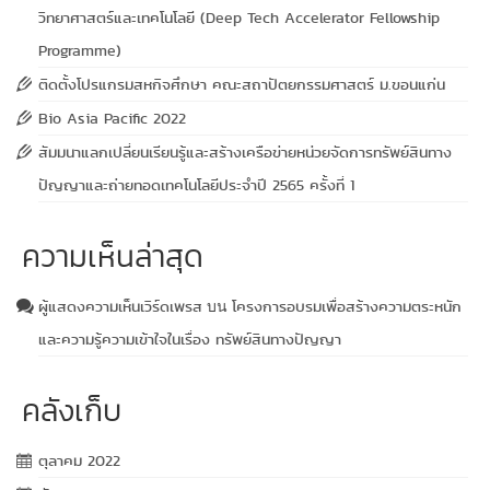
วิทยาศาสตร์และเทคโนโลยี (Deep Tech Accelerator Fellowship
Programme)
ติดตั้งโปรแกรมสหกิจศึกษา คณะสถาปัตยกรรมศาสตร์ ม.ขอนแก่น
Bio Asia Pacific 2022
สัมมนาแลกเปลี่ยนเรียนรู้และสร้างเครือข่ายหน่วยจัดการทรัพย์สินทาง
ปัญญาและถ่ายทอดเทคโนโลยีประจำปี 2565 ครั้งที่ 1
ความเห็นล่าสุด
ผู้แสดงความเห็นเวิร์ดเพรส
โครงการอบรมเพื่อสร้างความตระหนัก
บน
และความรู้ความเข้าใจในเรื่อง ทรัพย์สินทางปัญญา
คลังเก็บ
ตุลาคม 2022