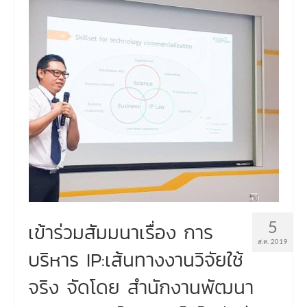
5
เข้าร่วมสัมมนาเรื่อง การ
ส.ค. 2019
บริหาร IP:เส้นทางงานวิจัยใช้
จริง จัดโดย สำนักงานพัฒนา