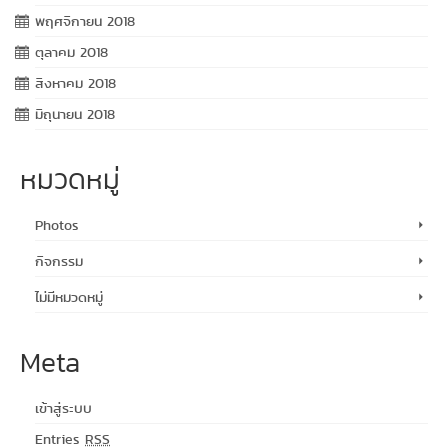
พฤศจิกายน 2018
ตุลาคม 2018
สิงหาคม 2018
มิถุนายน 2018
หมวดหมู่
Photos
กิจกรรม
ไม่มีหมวดหมู่
Meta
เข้าสู่ระบบ
Entries
RSS