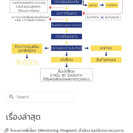
Search
for:
เรื่องล่าสุด
โครงการพี่เลี้ยง (Mentoring Program) สำนักงานปลัดกระทรวงการ