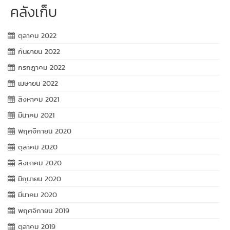
คลังเก็บ
ตุลาคม 2022
กันยายน 2022
กรกฎาคม 2022
เมษายน 2022
สิงหาคม 2021
มีนาคม 2021
พฤศจิกายน 2020
ตุลาคม 2020
สิงหาคม 2020
มิถุนายน 2020
มีนาคม 2020
พฤศจิกายน 2019
ตุลาคม 2019