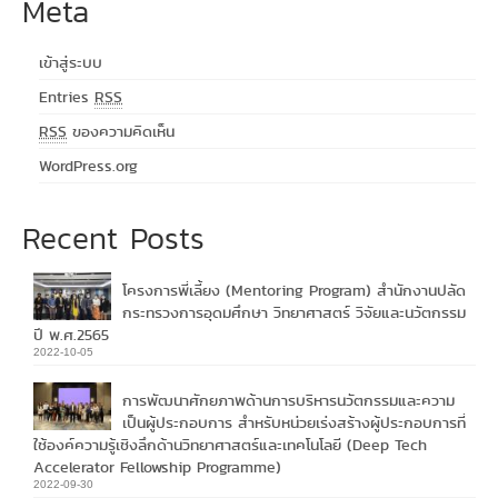
Meta
เข้าสู่ระบบ
Entries
RSS
RSS
ของความคิดเห็น
WordPress.org
Recent Posts
โครงการพี่เลี้ยง (Mentoring Program) สำนักงานปลัด
กระทรวงการอุดมศึกษา วิทยาศาสตร์ วิจัยและนวัตกรรม
ปี พ.ศ.2565
2022-10-05
การพัฒนาศักยภาพด้านการบริหารนวัตกรรมและความ
เป็นผู้ประกอบการ สำหรับหน่วยเร่งสร้างผู้ประกอบการที่
ใช้องค์ความรู้เชิงลึกด้านวิทยาศาสตร์และเทคโนโลยี (Deep Tech
Accelerator Fellowship Programme)
2022-09-30