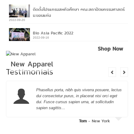
ติดตั้งโปรแกรมสหกิจศึกษา คณะสถาปัตยกรรมศาสตร์
ม.ขอนแก่น
2022-09-20
Bio Asia Pacific 2022
2022-09-16
Shop Now
New Apparel
Testimonials
Phasellus porta, nibh quis viverra posuere, lectus
dui consectetur purus, in placerat nisi orci eget
dui. Fusce cursus sapien urna, at sollicitudin
sapien sagittis…
Tom
- New York