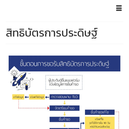
สิทธิบัตรการประดิษฐ์