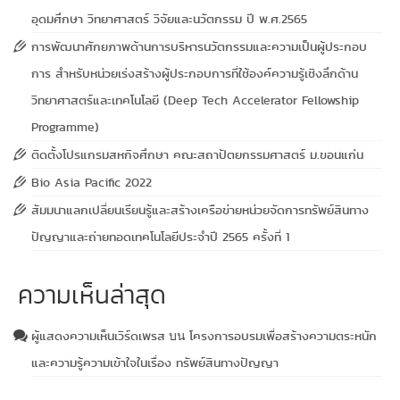
อุดมศึกษา วิทยาศาสตร์ วิจัยและนวัตกรรม ปี พ.ศ.2565
การพัฒนาศักยภาพด้านการบริหารนวัตกรรมและความเป็นผู้ประกอบ
การ สำหรับหน่วยเร่งสร้างผู้ประกอบการที่ใช้องค์ความรู้เชิงลึกด้าน
วิทยาศาสตร์และเทคโนโลยี (Deep Tech Accelerator Fellowship
Programme)
ติดตั้งโปรแกรมสหกิจศึกษา คณะสถาปัตยกรรมศาสตร์ ม.ขอนแก่น
Bio Asia Pacific 2022
สัมมนาแลกเปลี่ยนเรียนรู้และสร้างเครือข่ายหน่วยจัดการทรัพย์สินทาง
ปัญญาและถ่ายทอดเทคโนโลยีประจำปี 2565 ครั้งที่ 1
ความเห็นล่าสุด
ผู้แสดงความเห็นเวิร์ดเพรส
โครงการอบรมเพื่อสร้างความตระหนัก
บน
และความรู้ความเข้าใจในเรื่อง ทรัพย์สินทางปัญญา