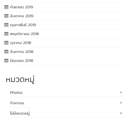
กันยายน 2019
สิงหาคม 2019
กุมภาพันธ์ 2019
พฤศจิกายน 2018
ตุลาคม 2018
สิงหาคม 2018
มิถุนายน 2018
หมวดหมู่
Photos
กิจกรรม
ไม่มีหมวดหมู่