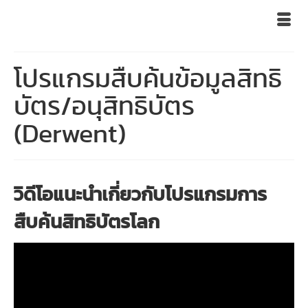
โปรแกรมสืบค้นข้อมูลสิทธิ
บัตร/อนุสิทธิบัตร
(Derwent)
วิดีโอแนะนำเกี่ยวกับโปรแกรมการ
สืบค้นสิทธิบัตรโลก