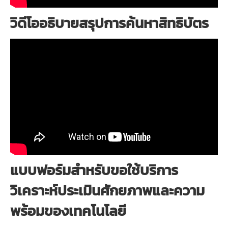
วิดีโออธิบายสรุปการค้นหาสิทธิบัตร
แบบฟอร์มสำหรับขอใช้บริการ
วิเคราะห์ประเมินศักยภาพและความ
พร้อมของเทคโนโลยี