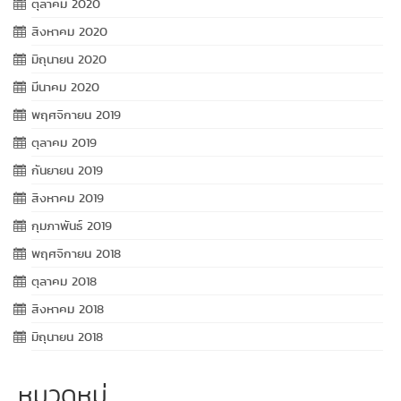
ตุลาคม 2020
สิงหาคม 2020
มิถุนายน 2020
มีนาคม 2020
พฤศจิกายน 2019
ตุลาคม 2019
กันยายน 2019
สิงหาคม 2019
กุมภาพันธ์ 2019
พฤศจิกายน 2018
ตุลาคม 2018
สิงหาคม 2018
มิถุนายน 2018
หมวดหมู่