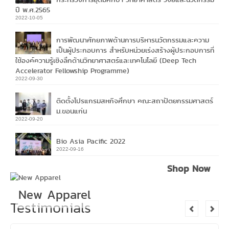
ปี พ.ศ.2565
2022-10-05
การพัฒนาศักยภาพด้านการบริหารนวัตกรรมและความ
เป็นผู้ประกอบการ สำหรับหน่วยเร่งสร้างผู้ประกอบการที่
ใช้องค์ความรู้เชิงลึกด้านวิทยาศาสตร์และเทคโนโลยี (Deep Tech
Accelerator Fellowship Programme)
2022-09-30
ติดตั้งโปรแกรมสหกิจศึกษา คณะสถาปัตยกรรมศาสตร์
ม.ขอนแก่น
2022-09-20
Bio Asia Pacific 2022
2022-09-16
Shop Now
New Apparel
Testimonials