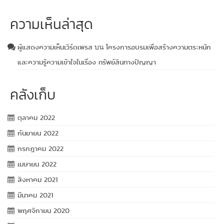
ความเห็นล่าสุด
ผู้แสดงความเห็นเวิร์ดเพรส
โครงการอบรมเพื่อสร้างความตระหนัก
บน
และความรู้ความเข้าใจในเรื่อง ทรัพย์สินทางปัญญา
คลังเก็บ
ตุลาคม 2022
กันยายน 2022
กรกฎาคม 2022
เมษายน 2022
สิงหาคม 2021
มีนาคม 2021
พฤศจิกายน 2020