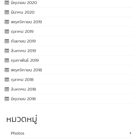
มิถุนายน 2020
มีนาคม 2020
พฤศจิกายน 2019
ตุลาคม 2019
กันยายน 2019
สิงหาคม 2019
กุมภาพันธ์ 2019
พฤศจิกายน 2018
ตุลาคม 2018
สิงหาคม 2018
มิถุนายน 2018
หมวดหมู่
Photos