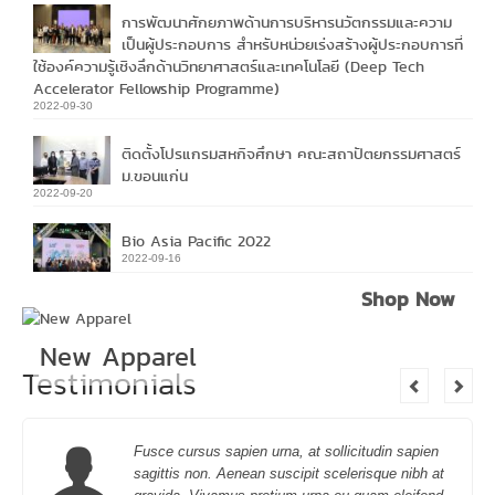
การพัฒนาศักยภาพด้านการบริหารนวัตกรรมและความ
เป็นผู้ประกอบการ สำหรับหน่วยเร่งสร้างผู้ประกอบการที่
ใช้องค์ความรู้เชิงลึกด้านวิทยาศาสตร์และเทคโนโลยี (Deep Tech
Accelerator Fellowship Programme)
2022-09-30
ติดตั้งโปรแกรมสหกิจศึกษา คณะสถาปัตยกรรมศาสตร์
ม.ขอนแก่น
2022-09-20
Bio Asia Pacific 2022
2022-09-16
Shop Now
New Apparel
Testimonials
Fusce cursus sapien urna, at sollicitudin sapien
sagittis non. Aenean suscipit scelerisque nibh at