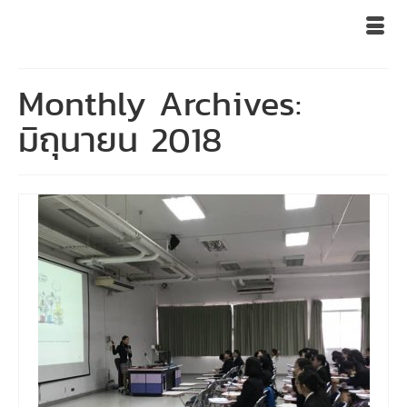
Monthly Archives:
มิถุนายน 2018