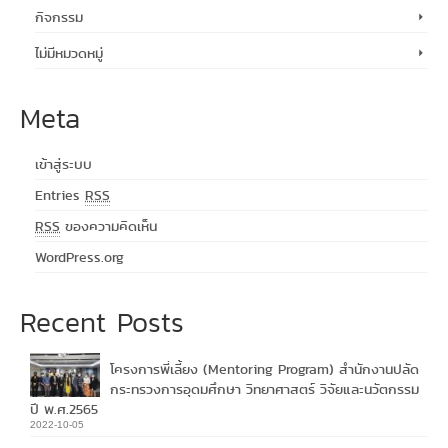
กิจกรรม
ไม่มีหมวดหมู่
Meta
เข้าสู่ระบบ
Entries
RSS
RSS
ของความคิดเห็น
WordPress.org
Recent Posts
โครงการพี่เลี้ยง (Mentoring Program) สำนักงานปลัด
กระทรวงการอุดมศึกษา วิทยาศาสตร์ วิจัยและนวัตกรรม
ปี พ.ศ.2565
2022-10-05