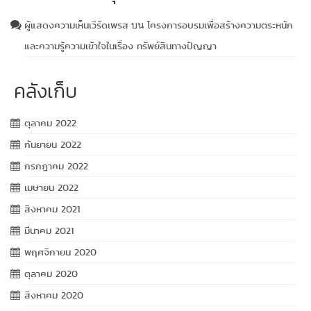
ผู้แสดงความเห็นเวิร์ดเพรส
โครงการอบรมเพื่อสร้างความตระหนัก
บน
และความรู้ความเข้าใจในเรื่อง ทรัพย์สินทางปัญญา
คลังเก็บ
ตุลาคม 2022
กันยายน 2022
กรกฎาคม 2022
เมษายน 2022
สิงหาคม 2021
มีนาคม 2021
พฤศจิกายน 2020
ตุลาคม 2020
สิงหาคม 2020