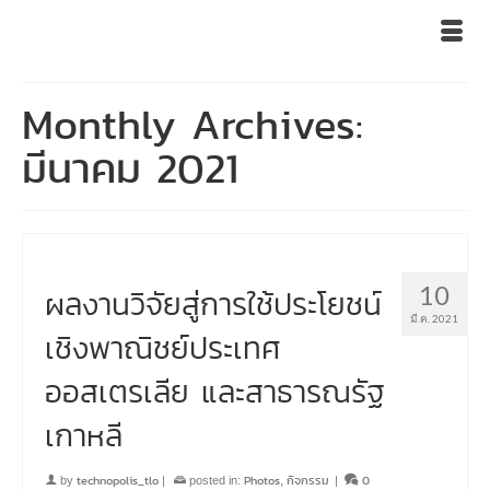
Monthly Archives:
มีนาคม 2021
10
ผลงานวิจัยสู่การใช้ประโยชน์
มี.ค. 2021
เชิงพาณิชย์ประเทศ
ออสเตรเลีย และสาธารณรัฐ
เกาหลี
technopolis_tlo
Photos
กิจกรรม
0
by
|
posted in:
,
|