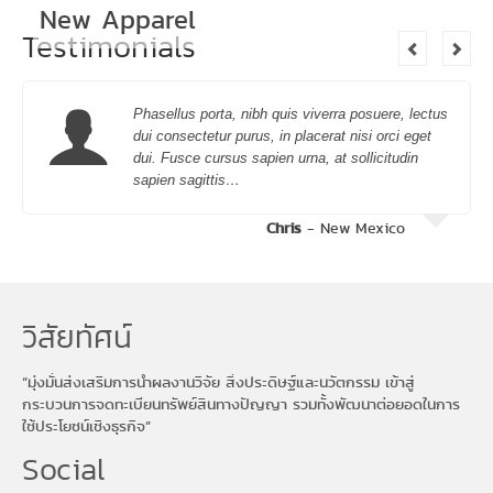
New Apparel
Testimonials
Phasellus porta, nibh quis viverra posuere, lectus
dui consectetur purus, in placerat nisi orci eget
dui. Fusce cursus sapien urna, at sollicitudin
sapien sagittis…
Chris
- New Mexico
วิสัยทัศน์
“มุ่งมั่นส่งเสริมการนำผลงานวิจัย สิ่งประดิษฐ์และนวัตกรรม เข้าสู่
กระบวนการจดทะเบียนทรัพย์สินทางปัญญา รวมทั้งพัฒนาต่อยอดในการ
ใช้ประโยชน์เชิงธุรกิจ”
Social