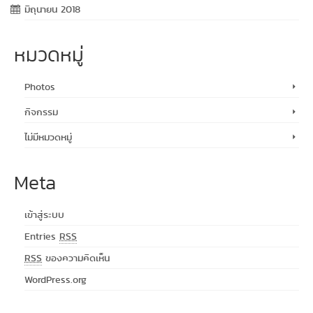
มิถุนายน 2018
หมวดหมู่
Photos
กิจกรรม
ไม่มีหมวดหมู่
Meta
เข้าสู่ระบบ
Entries
RSS
RSS
ของความคิดเห็น
WordPress.org