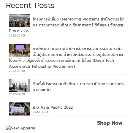
Recent Posts
โครงการพี่เลี้ยง (Mentoring Program) สำนักงานปลัด
กระทรวงการอุดมศึกษา วิทยาศาสตร์ วิจัยและนวัตกรรม
ปี พ.ศ.2565
2022-10-05
การพัฒนาศักยภาพด้านการบริหารนวัตกรรมและความ
เป็นผู้ประกอบการ สำหรับหน่วยเร่งสร้างผู้ประกอบการที่
ใช้องค์ความรู้เชิงลึกด้านวิทยาศาสตร์และเทคโนโลยี (Deep Tech
Accelerator Fellowship Programme)
2022-09-30
ติดตั้งโปรแกรมสหกิจศึกษา คณะสถาปัตยกรรมศาสตร์
ม.ขอนแก่น
2022-09-20
Bio Asia Pacific 2022
2022-09-16
Shop Now