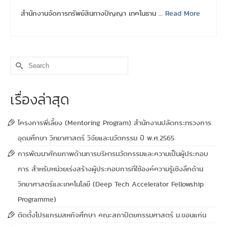
สำนักงานจัดการทรัพย์สินทางปัญญา เทคโนธาน …
Read More
Search
for:
เรื่องล่าสุด
โครงการพี่เลี้ยง (Mentoring Program) สำนักงานปลัดกระทรวงการ
อุดมศึกษา วิทยาศาสตร์ วิจัยและนวัตกรรม ปี พ.ศ.2565
การพัฒนาศักยภาพด้านการบริหารนวัตกรรมและความเป็นผู้ประกอบ
การ สำหรับหน่วยเร่งสร้างผู้ประกอบการที่ใช้องค์ความรู้เชิงลึกด้าน
วิทยาศาสตร์และเทคโนโลยี (Deep Tech Accelerator Fellowship
Programme)
ติดตั้งโปรแกรมสหกิจศึกษา คณะสถาปัตยกรรมศาสตร์ ม.ขอนแก่น