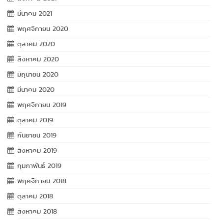
มีนาคม 2021
พฤศจิกายน 2020
ตุลาคม 2020
สิงหาคม 2020
มิถุนายน 2020
มีนาคม 2020
พฤศจิกายน 2019
ตุลาคม 2019
กันยายน 2019
สิงหาคม 2019
กุมภาพันธ์ 2019
พฤศจิกายน 2018
ตุลาคม 2018
สิงหาคม 2018