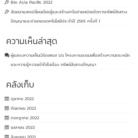
Bio Asia Pacific 2022
สัมมนาแลกเปลี่ยนเรียนรู้และสร้างเครือข่ายหน่วยจัดการทรัพย์สินทาง
ปัญญาและถ่ายทอดเทคโนโลยีประจำปี 2565 ครั้งที่ 1
ความเห็นล่าสุด
ผู้แสดงความเห็นเวิร์ดเพรส
โครงการอบรมเพื่อสร้างความตระหนัก
บน
และความรู้ความเข้าใจในเรื่อง ทรัพย์สินทางปัญญา
คลังเก็บ
ตุลาคม 2022
กันยายน 2022
กรกฎาคม 2022
เมษายน 2022
สิงหาคม 2021